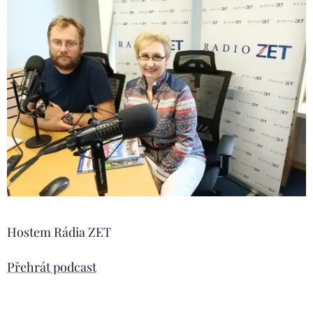
Hostem Rádia ZET
Přehrát podcast