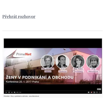
Přehrát rozhovor