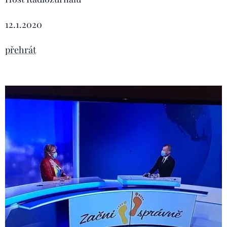
12.1.2020
přehrát