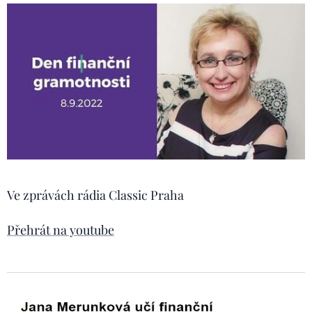
Ve zprávách rádia Classic Praha
Přehrát na youtube