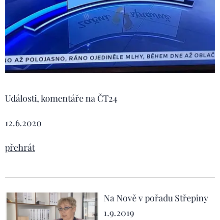
Události, komentáře na ČT24
12.6.2020
přehrát
Na Nově v pořadu Střepiny
1.9.2019