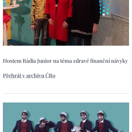
Hostem Rádia Junior na téma zdravé finanční návyky
Přehrát v archivu ČRo