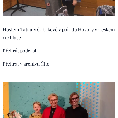
Hostem Tatiany Čabákové v pořadu Hovory v Českém
rozhlase
Přehrát podcast
Přehrát v archivu ČRo