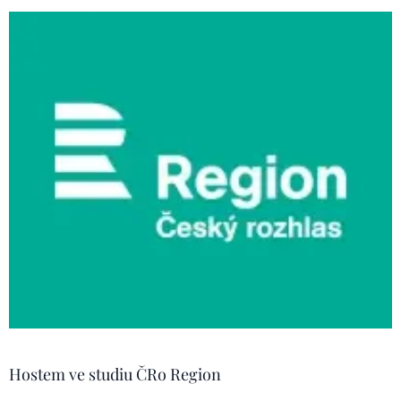
Hostem ve studiu ČRo Region