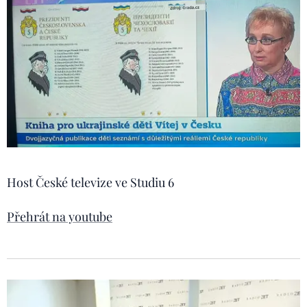
Host České televize ve Studiu 6
Přehrát na youtube