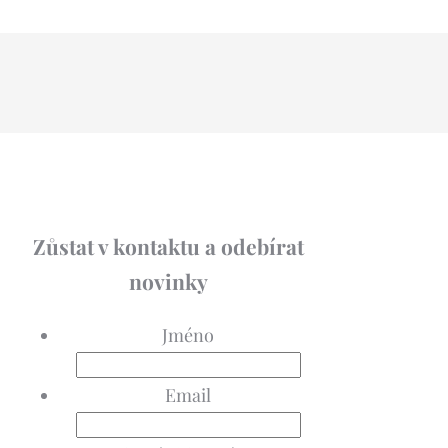
Zůstat v kontaktu a odebírat
novinky
Jméno
Email