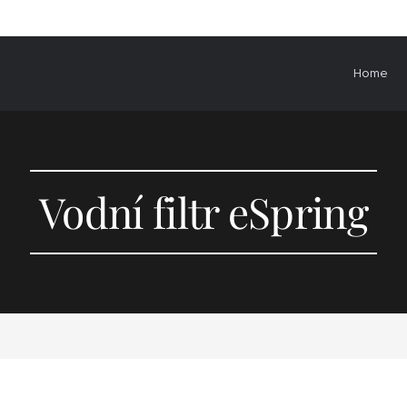
Home
Vodní filtr eSpring