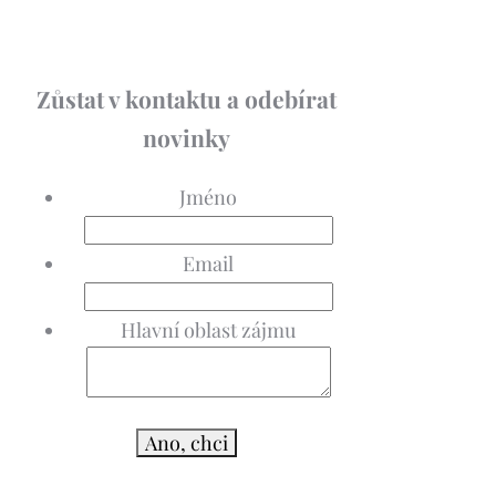
Zůstat v kontaktu a odebírat
novinky
Jméno
Email
Hlavní oblast zájmu
Ano, chci