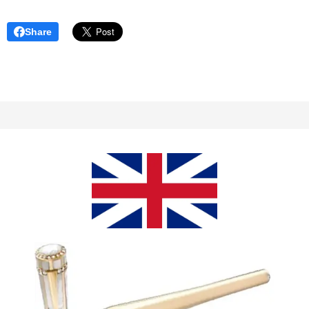
Share