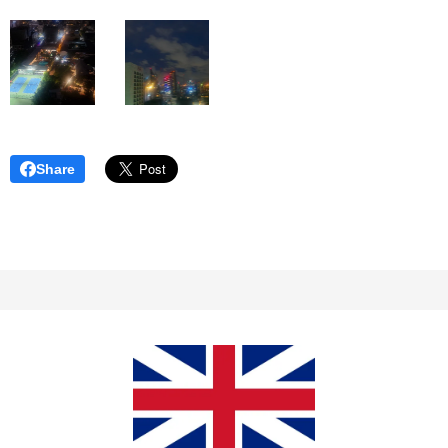
Share