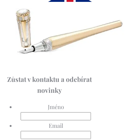
Zůstat v kontaktu a odebírat
novinky
Jméno
Email