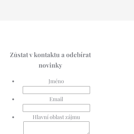
Zůstat v kontaktu a odebírat
novinky
Jméno
Email
Hlavní oblast zájmu