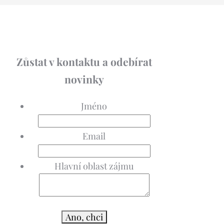
Zůstat v kontaktu a odebírat
novinky
Jméno
Email
Hlavní oblast zájmu
Ano, chci